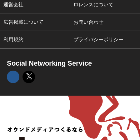
運営会社
ロレンスについて
広告掲載について
お問い合わせ
利用規約
プライバシーポリシー
Social Networking Service