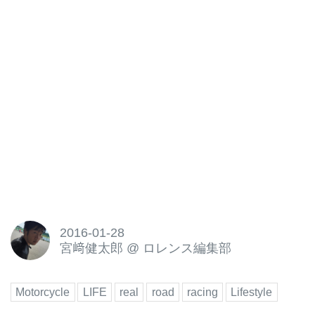
2016-01-28
宮﨑健太郎
@
ロレンス編集部
Motorcycle
LIFE
real
road
racing
Lifestyle