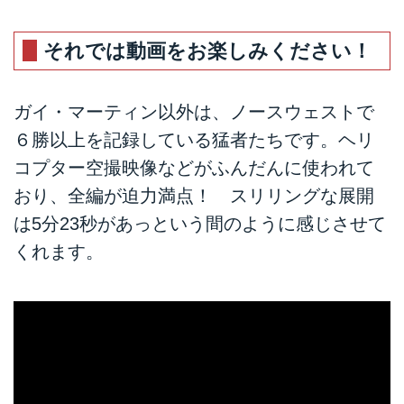
それでは動画をお楽しみください！
ガイ・マーティン以外は、ノースウェストで
６勝以上を記録している猛者たちです。ヘリ
コプター空撮映像などがふんだんに使われて
おり、全編が迫力満点！ スリリングな展開
は5分23秒があっという間のように感じさせて
くれます。