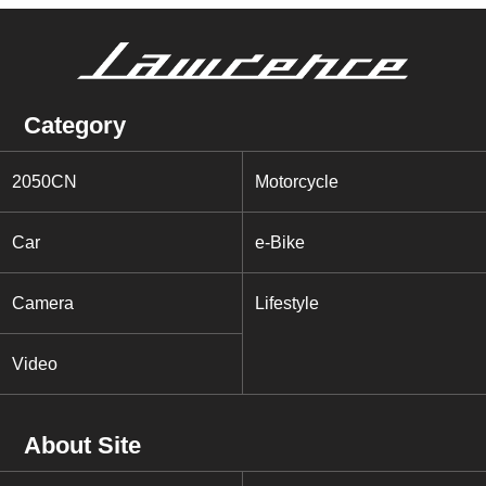
Category
2050CN
Motorcycle
Car
e-Bike
Camera
Lifestyle
Video
About Site