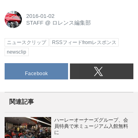
2016-01-02
STAFF
@
ロレンス編集部
ニュースクリップ
RSSフィードfromレスポンス
newsclip
Facebook
関連記事
ハーレーオーナーズグループ、会
員特典で米ミュージアム入館無料
に