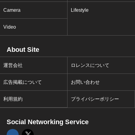
Camera
Lifestyle
Video
About Site
運営会社
ロレンスについて
広告掲載について
お問い合わせ
利用規約
プライバシーポリシー
Social Networking Service