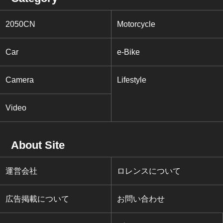
2050CN
Motorcycle
Car
e-Bike
Camera
Lifestyle
Video
About Site
運営会社
ロレンスについて
広告掲載について
お問い合わせ