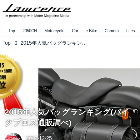
Top
2050CN
Motorcycle
Car
e-Bike
Camera
Lifestyl
Top
2015年人気バッグランキング(バイクブロス通販調べ)
2015年人気バッグランキング(バイ
クブロス通販調べ)
2015-12-25