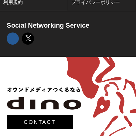
利用規約
プライバシーポリシー
Social Networking Service
CONTACT