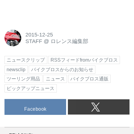
2015-12-25
STAFF
@
ロレンス編集部
ニュースクリップ
RSSフィードfromバイクブロス
newsclip
バイクブロスからのお知らせ
ツーリング用品
ニュース
バイクブロス通販
ピックアップニュース
Facebook