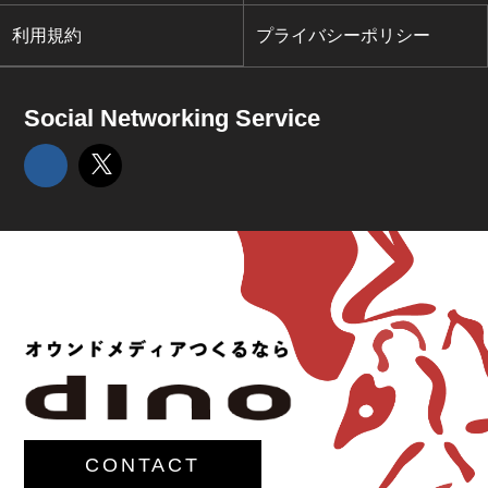
利用規約
プライバシーポリシー
Social Networking Service
CONTACT