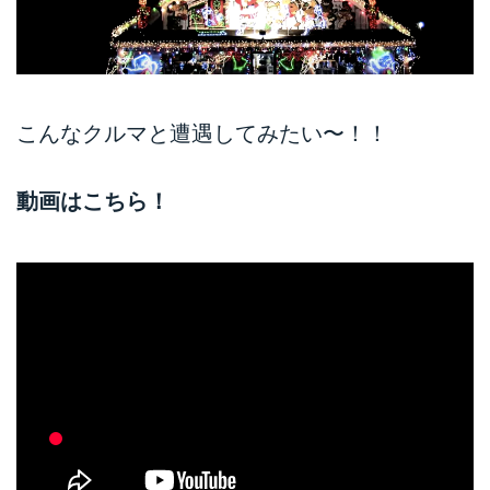
こんなクルマと遭遇してみたい〜！！
動画はこちら！