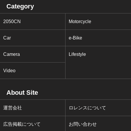
Category
2050CN
Motorcycle
Car
e-Bike
Camera
Lifestyle
Video
About Site
運営会社
ロレンスについて
広告掲載について
お問い合わせ