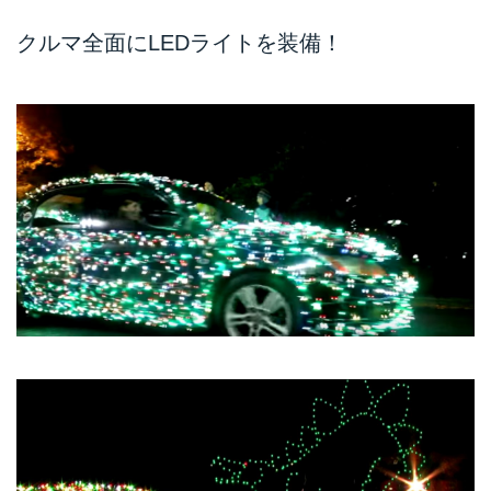
クルマ全面にLEDライトを装備！