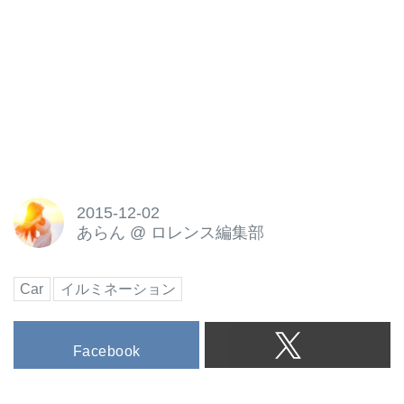
2015-12-02
あらん
@
ロレンス編集部
Car
イルミネーション
Facebook