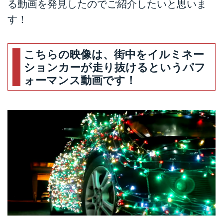
る動画を発見したのでご紹介したいと思いま
す！
こちらの映像は、街中をイルミネー
ションカーが走り抜けるというパフ
ォーマンス動画です！