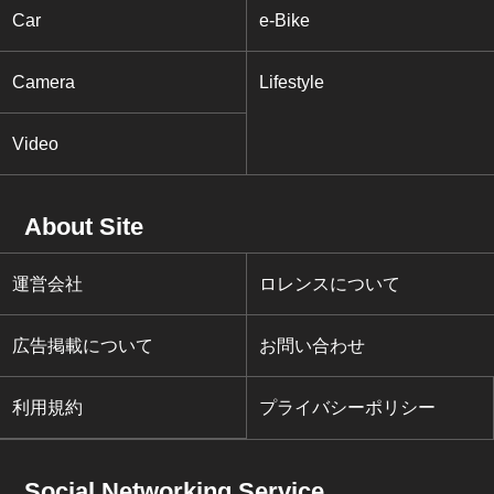
Car
e-Bike
Camera
Lifestyle
Video
About Site
運営会社
ロレンスについて
広告掲載について
お問い合わせ
利用規約
プライバシーポリシー
Social Networking Service