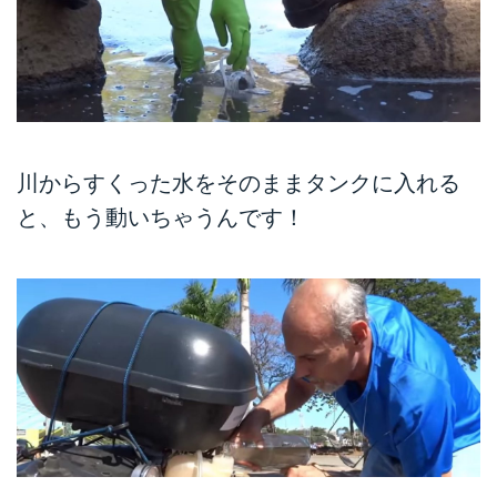
川からすくった水をそのままタンクに入れる
と、もう動いちゃうんです！