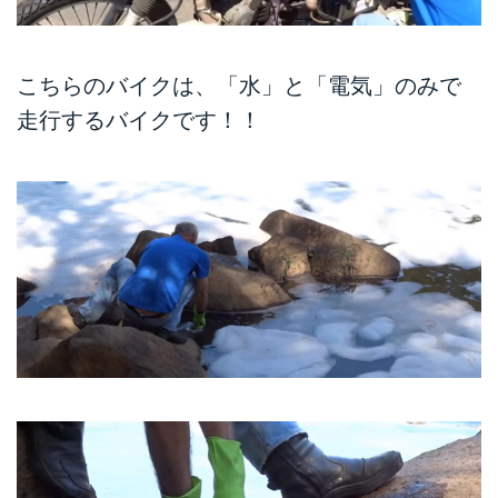
こちらのバイクは、「水」と「電気」のみで
走行するバイクです！！