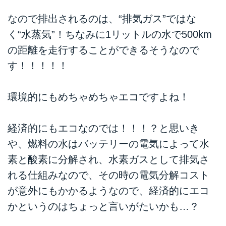
なので排出されるのは、“排気ガス”ではな
く“水蒸気”！ちなみに1リットルの水で500km
の距離を走行することができるそうなので
す！！！！！
環境的にもめちゃめちゃエコですよね！
経済的にもエコなのでは！！！？と思いき
や、燃料の水はバッテリーの電気によって水
素と酸素に分解され、水素ガスとして排気さ
れる仕組みなので、その時の電気分解コスト
が意外にもかかるようなので、経済的にエコ
かというのはちょっと言いがたいかも…？