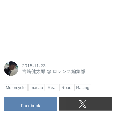
2015-11-23
宮﨑健太郎
@
ロレンス編集部
Motorcycle
macau
Real
Road
Racing
Facebook