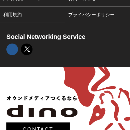
利用規約
プライバシーポリシー
Social Networking Service
CONTACT