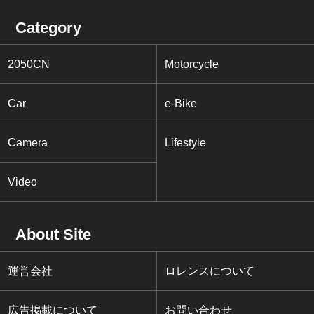
Category
2050CN
Motorcycle
Car
e-Bike
Camera
Lifestyle
Video
About Site
運営会社
ロレンスについて
広告掲載について
お問い合わせ