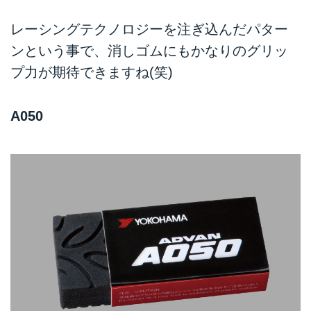
レーシングテクノロジーを注ぎ込んだパター
ンという事で、消しゴムにもかなりのグリッ
プ力が期待できますね(笑)
A050