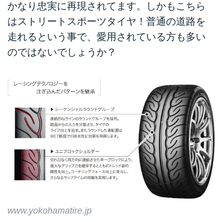
かなり忠実に再現されてます。しかもこちら
はストリートスポーツタイヤ！普通の道路を
走れるという事で、愛用されている方も多い
のではないでしょうか？
www.yokohamatire.jp