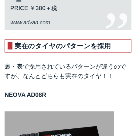
PRICE ￥380＋税
www.advan.com
実在のタイヤのパターンを採用
裏・表で採用されているパターンが違うので
すが、なんとどちらも実在のタイヤ！！
NEOVA AD08R