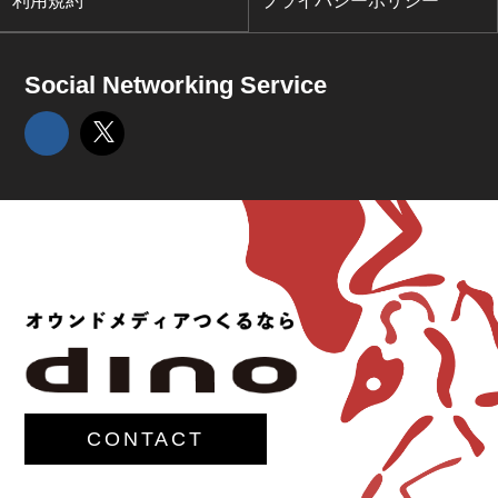
利用規約
プライバシーポリシー
Social Networking Service
CONTACT