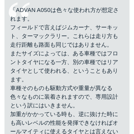
「ADVAN A050は色々な使われ方が想定さ
れます。
フィールドで言えばジムカーナ、サーキッ
ト、ターマックラリー。これらは走り方も
走行距離も路面も同じではありません。
またサイズによっては、ある車種ではフロ
ントタイヤになる一方、別の車種ではリア
タイヤとして使われる、ということもあり
ます。
車種そのものも駆動方式や重量が異なる
色々なものに装着されますので、専用設計
という訳にはいきません。
加重がかかっている時も、逆に抜けた時に
も高いレベルの性能を発揮できなければオ
ールマイティに使えるタイヤとは言えない