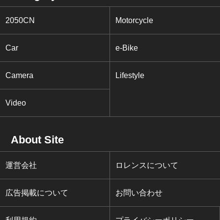
2050CN
Motorcycle
Car
e-Bike
Camera
Lifestyle
Video
About Site
運営会社
ロレンスについて
広告掲載について
お問い合わせ