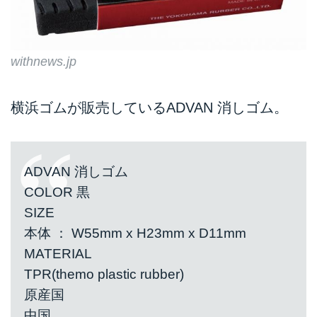
withnews.jp
横浜ゴムが販売しているADVAN 消しゴム。
ADVAN 消しゴム
COLOR 黒
SIZE
本体 ： W55mm x H23mm x D11mm
MATERIAL
TPR(themo plastic rubber)
原産国
中国