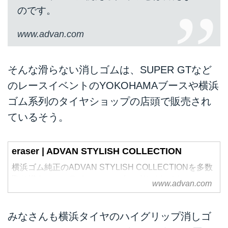
のです。
www.advan.com
そんな滑らない消しゴムは、SUPER GTなど
のレースイベントのYOKOHAMAブースや横浜
ゴム系列のタイヤショップの店頭で販売され
ているそう。
eraser | ADVAN STYLISH COLLECTION
横浜ゴム純正のADVAN STYLISH COLLECTIONを多数
取り揃えたオンラインショッピングサイトです。
www.advan.com
みなさんも横浜タイヤのハイグリップ消しゴ