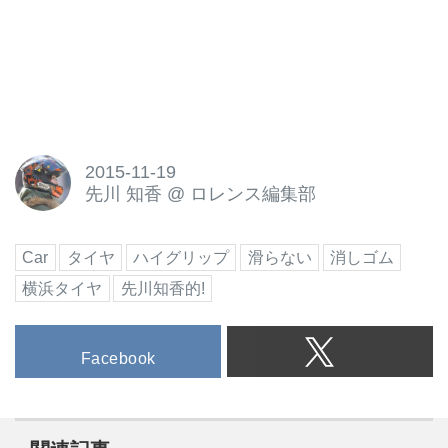
2015-11-19
先川 知香
@
ロレンス編集部
Car
タイヤ
ハイグリップ
滑らない
消しゴム
横浜タイヤ
先川知香的!
Facebook