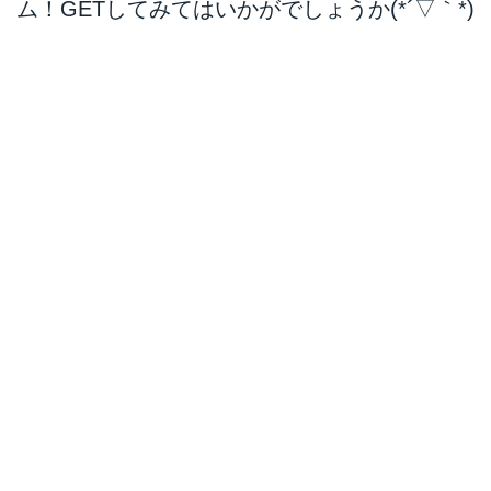
ム！GETしてみてはいかがでしょうか(*´▽｀*)