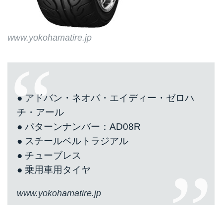
www.yokohamatire.jp
● アドバン・ネオバ・エイディー・ゼロハ
チ・アール
● パターンナンバー：AD08R
● スチールベルトラジアル
● チューブレス
● 乗用車用タイヤ
www.yokohamatire.jp