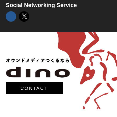
Social Networking Service
CONTACT