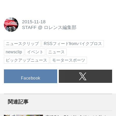
2015-11-18
STAFF
@
ロレンス編集部
ニュースクリップ
RSSフィードfromバイクブロス
newsclip
イベント
ニュース
ピックアップニュース
モータースポーツ
Facebook
関連記事