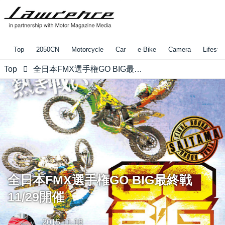
Top
2050CN
Motorcycle
Car
e-Bike
Camera
Lifestyl
Top
全日本FMX選手権GO BIG最終戦11/29開催
全日本FMX選手権GO BIG最終戦
11/29開催
2015-11-18