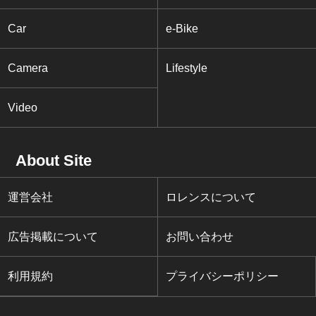
Car
e-Bike
Camera
Lifestyle
Video
About Site
運営会社
ロレンスについて
広告掲載について
お問い合わせ
利用規約
プライバシーポリシー