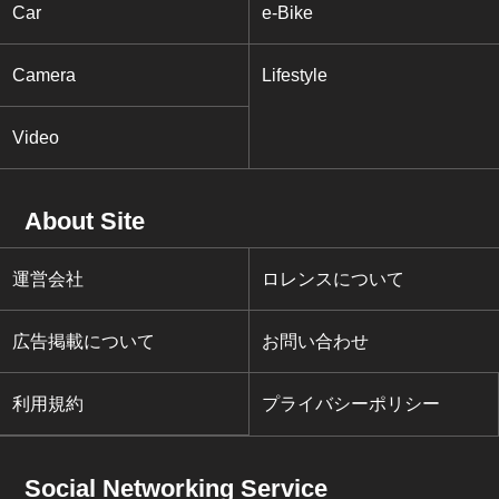
Car
e-Bike
Camera
Lifestyle
Video
About Site
運営会社
ロレンスについて
広告掲載について
お問い合わせ
利用規約
プライバシーポリシー
Social Networking Service