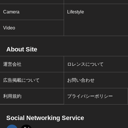
Camera
Lifestyle
Video
About Site
運営会社
ロレンスについて
広告掲載について
お問い合わせ
利用規約
プライバシーポリシー
Social Networking Service