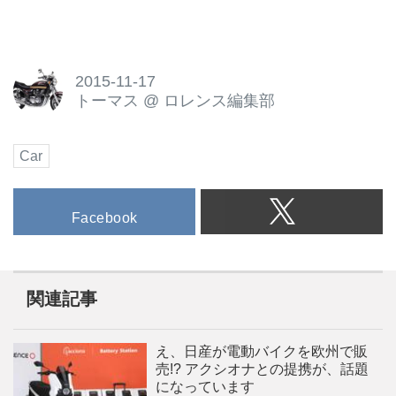
2015-11-17
トーマス
@
ロレンス編集部
Car
Facebook
関連記事
え、日産が電動バイクを欧州で販
売!? アクシオナとの提携が、話題
になっています