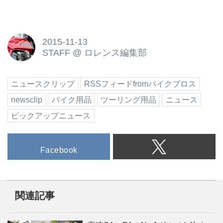
2015-11-13
STAFF
@
ロレンス編集部
ニュースクリップ
RSSフィードfromバイクブロス
newsclip
バイク用品
ツーリング用品
ニュース
ピックアップニュース
Facebook
関連記事