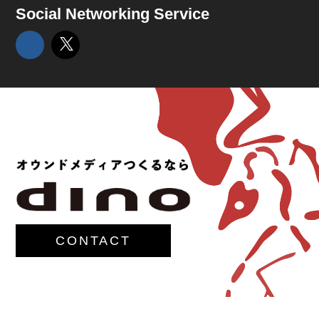
Social Networking Service
CONTACT