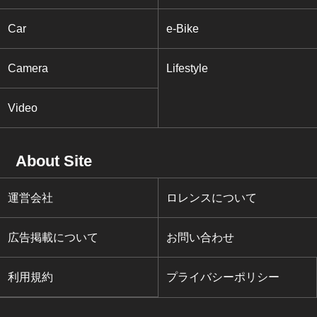
Car
e-Bike
Camera
Lifestyle
Video
About Site
運営会社
ロレンスについて
広告掲載について
お問い合わせ
利用規約
プライバシーポリシー