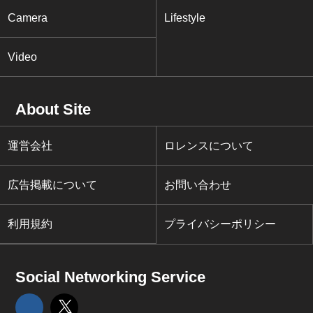
Camera
Lifestyle
Video
About Site
運営会社
ロレンスについて
広告掲載について
お問い合わせ
利用規約
プライバシーポリシー
Social Networking Service