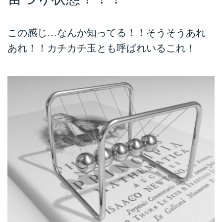
この感じ…なんか知ってる！！そうそうあれ
あれ！！カチカチ玉とも呼ばれいるこれ！