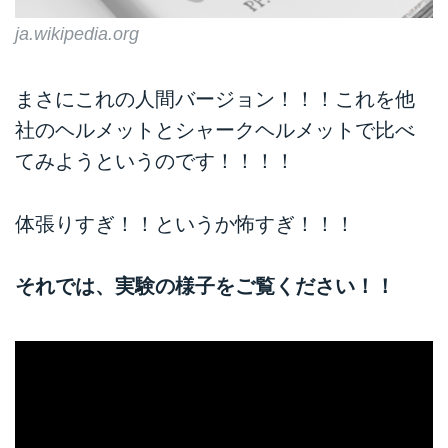
ja.wikipedia.org
まさにこれの人間バージョン！！！これを他
社のヘルメットとシャークヘルメットで比べ
てみようというのです！！！！
体張りすぎ！！というか怖すぎ！！！
それでは、実験の様子をご覧ください！！