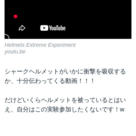
Helmets Extreme Experiment
youtu.be
シャークヘルメットがいかに衝撃を吸収する
か、十分伝わってくる動画！！！
だけどいくらヘルメットを被っているとはい
え、自分はこの実験参加したくないです！w