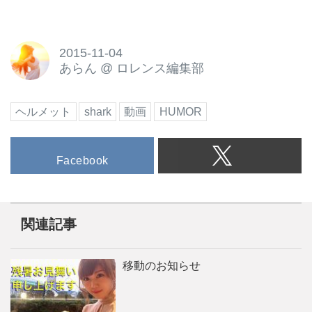
2015-11-04
あらん
@
ロレンス編集部
ヘルメット
shark
動画
HUMOR
Facebook
関連記事
移動のお知らせ