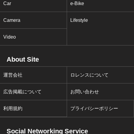
Car
e-Bike
Camera
Lifestyle
Video
About Site
運営会社
ロレンスについて
広告掲載について
お問い合わせ
利用規約
プライバシーポリシー
Social Networking Service