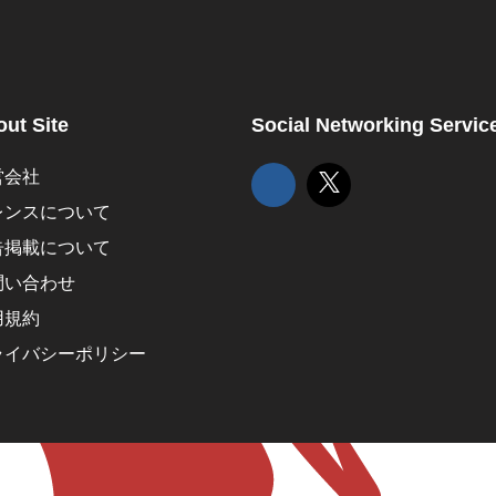
ut Site
Social Networking Servic
営会社
レンスについて
告掲載について
問い合わせ
用規約
ライバシーポリシー