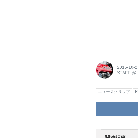
2015-10-2
STAFF
@
ニュースクリップ
関連記事