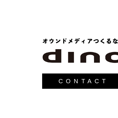
CONTACT