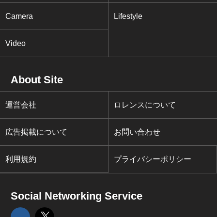
Camera
Lifestyle
Video
About Site
運営会社
ロレンスについて
広告掲載について
お問い合わせ
利用規約
プライバシーポリシー
Social Networking Service