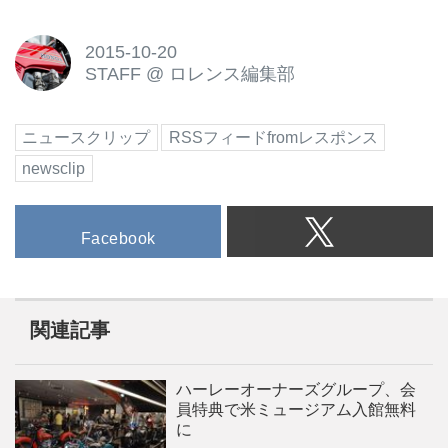
2015-10-20
STAFF
@
ロレンス編集部
ニュースクリップ
RSSフィードfromレスポンス
newsclip
Facebook
関連記事
ハーレーオーナーズグループ、会
員特典で米ミュージアム入館無料
に