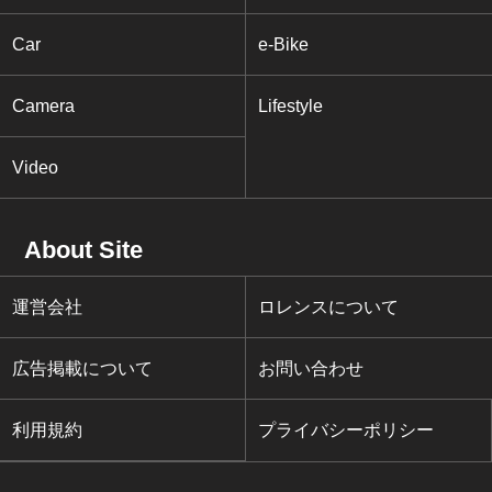
Car
e-Bike
Camera
Lifestyle
Video
About Site
運営会社
ロレンスについて
広告掲載について
お問い合わせ
利用規約
プライバシーポリシー