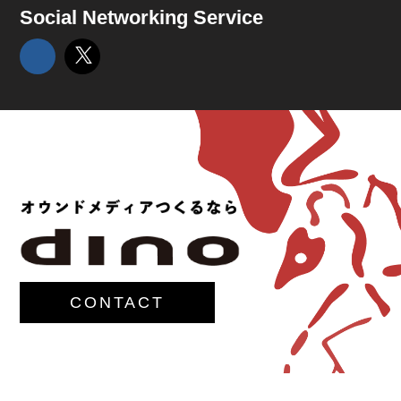
Social Networking Service
CONTACT