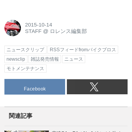
2015-10-14
STAFF
@
ロレンス編集部
ニュースクリップ
RSSフィードfromバイクブロス
newsclip
雑誌発売情報
ニュース
モトメンテナンス
Facebook
関連記事