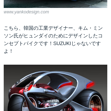
www.yankodesign.com
こちら、韓国の工業デザイナー、キム・ミン
ソン氏がヒュンダイのためにデザインしたコ
ンセプトバイクです！SUZUKIじゃないです
よ！