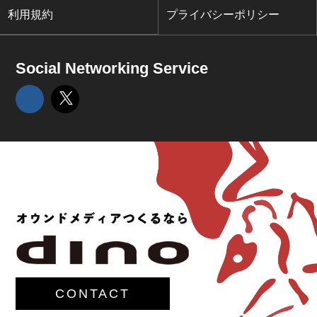
利用規約
プライバシーポリシー
Social Networking Service
CONTACT