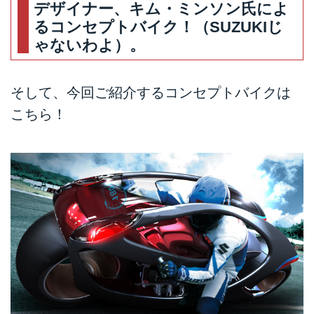
デザイナー、キム・ミンソン氏によ
るコンセプトバイク！（SUZUKIじ
ゃないわよ）。
そして、今回ご紹介するコンセプトバイクは
こちら！