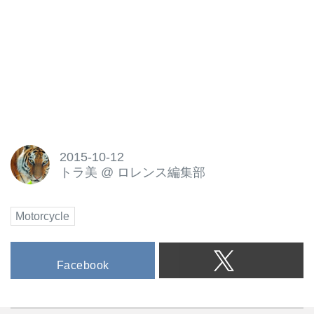
2015-10-12
トラ美
@
ロレンス編集部
Motorcycle
Facebook