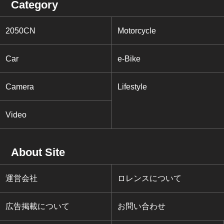
Category
2050CN
Motorcycle
Car
e-Bike
Camera
Lifestyle
Video
About Site
運営会社
ロレンスについて
広告掲載について
お問い合わせ