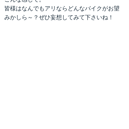
皆様はなんでもアリならどんなバイクがお望
みかしら～？ぜひ妄想してみて下さいね！