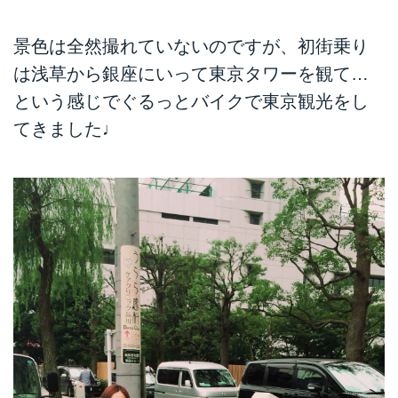
景色は全然撮れていないのですが、初街乗り
は浅草から銀座にいって東京タワーを観て…
という感じでぐるっとバイクで東京観光をし
てきました♩