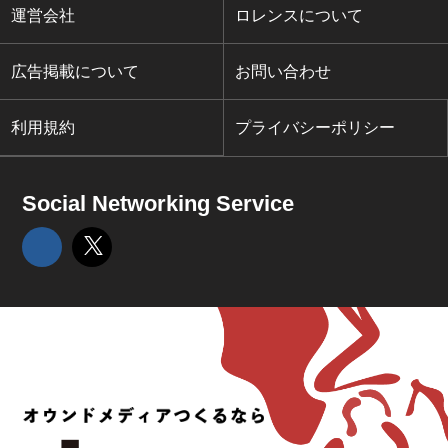
運営会社
ロレンスについて
広告掲載について
お問い合わせ
利用規約
プライバシーポリシー
Social Networking Service