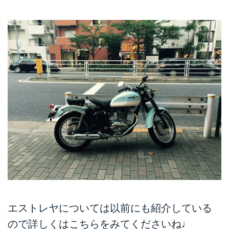
エストレヤについては以前にも紹介している
ので詳しくはこちらをみてくださいね♩