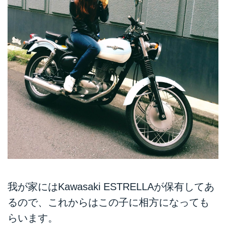
我が家にはKawasaki ESTRELLAが保有してあ
るので、これからはこの子に相方になっても
らいます。