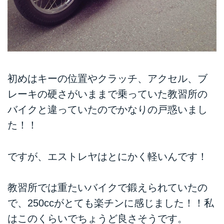
初めはキーの位置やクラッチ、アクセル、ブ
レーキの硬さがいままで乗っていた教習所の
バイクと違っていたのでかなりの戸惑いまし
た！！
ですが、エストレヤはとにかく軽いんです！
教習所では重たいバイクで鍛えられていたの
で、250ccがとても楽チンに感じました！！私
はこのくらいでちょうど良さそうです。