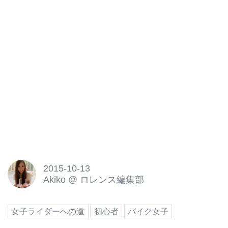
2015-10-13
Akiko
@
ロレンス編集部
女子ライダーへの道
初心者
バイク女子