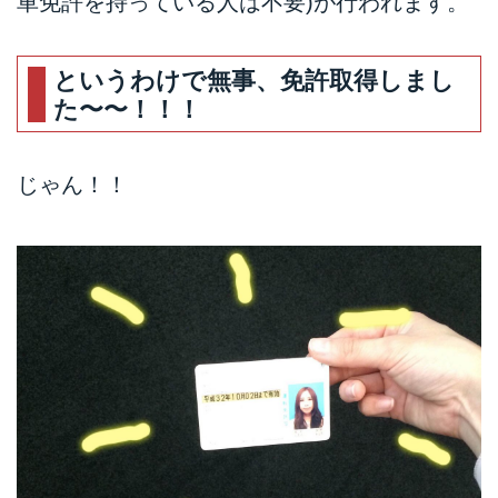
車免許を持っている人は不要)が行われます。
というわけで無事、免許取得しまし
た〜〜！！！
じゃん！！