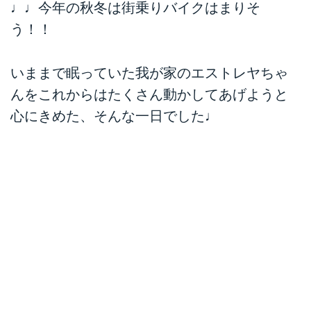
♩♩今年の秋冬は街乗りバイクはまりそ
う！！
いままで眠っていた我が家のエストレヤちゃ
んをこれからはたくさん動かしてあげようと
心にきめた、そんな一日でした♩