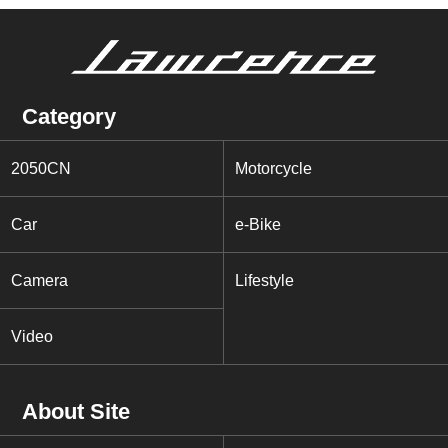
Category
2050CN
Motorcycle
Car
e-Bike
Camera
Lifestyle
Video
About Site