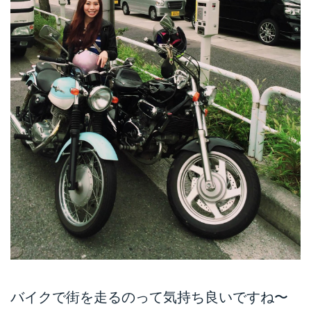
バイクで街を走るのって気持ち良いですね〜