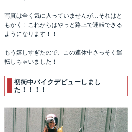
写真は全く気に入っていませんが…それはと
もかく！これからはやっと路上で運転できる
ようになります！！
もう嬉しすぎたので、この連休中さっそく運
転しちゃいました！
初街中バイクデビューしまし
た！！！！