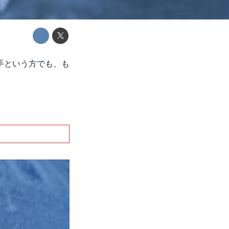
手という方でも、も