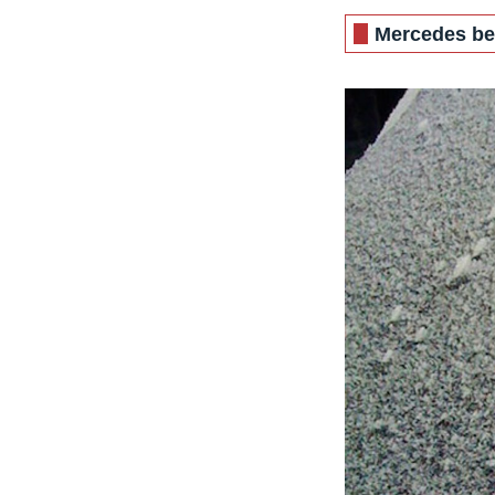
Mercedes