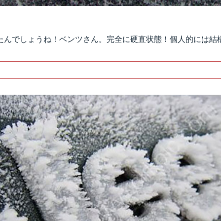
たんでしょうね！ベンツさん。完全に硬直状態！個人的には結