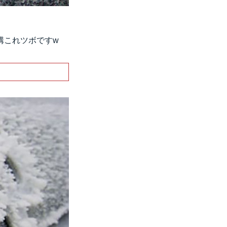
構これツボですw