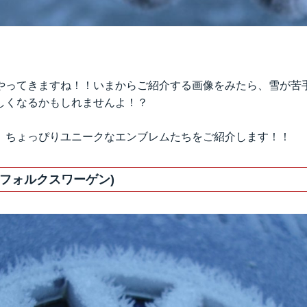
やってきますね！！いまからご紹介する画像をみたら、雪が苦
しくなるかもしれませんよ！？
、ちょっぴりユニークなエンブレムたちをご紹介します！！
en(フォルクスワーゲン)