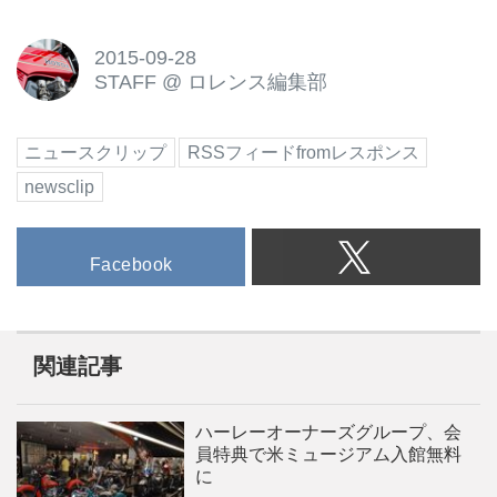
2015-09-28
STAFF
@
ロレンス編集部
ニュースクリップ
RSSフィードfromレスポンス
newsclip
Facebook
関連記事
ハーレーオーナーズグループ、会
員特典で米ミュージアム入館無料
に