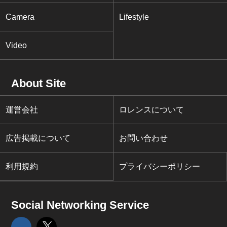
Camera
Lifestyle
Video
About Site
運営会社
ロレンスについて
広告掲載について
お問い合わせ
利用規約
プライバシーポリシー
Social Networking Service