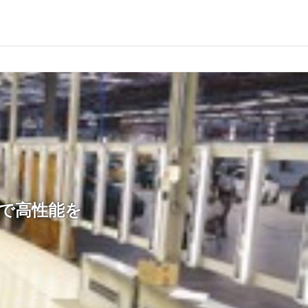
ットで高性能を