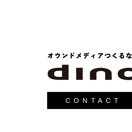
CONTACT