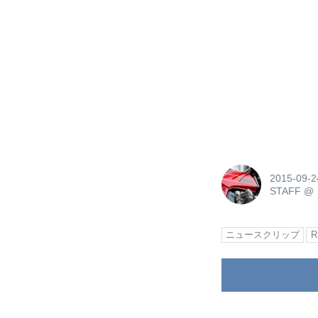
2015-09-2
STAFF
@
ニュースクリップ