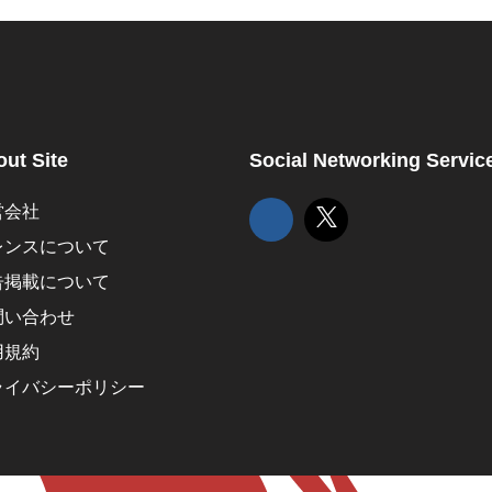
ut Site
Social Networking Servic
営会社
レンスについて
告掲載について
問い合わせ
用規約
ライバシーポリシー