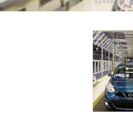
ニュースクリップ