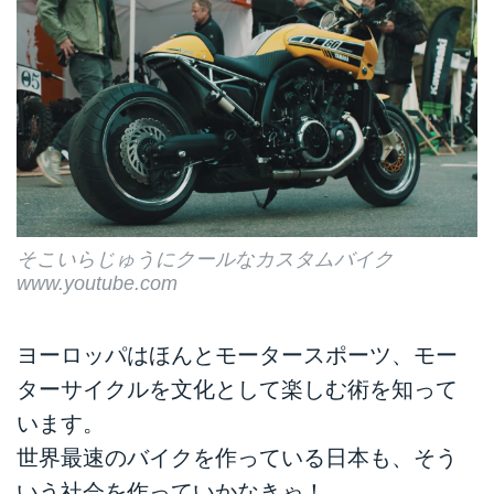
そこいらじゅうにクールなカスタムバイク
www.youtube.com
ヨーロッパはほんとモータースポーツ、モー
ターサイクルを文化として楽しむ術を知って
います。
世界最速のバイクを作っている日本も、そう
いう社会を作っていかなきゃ！