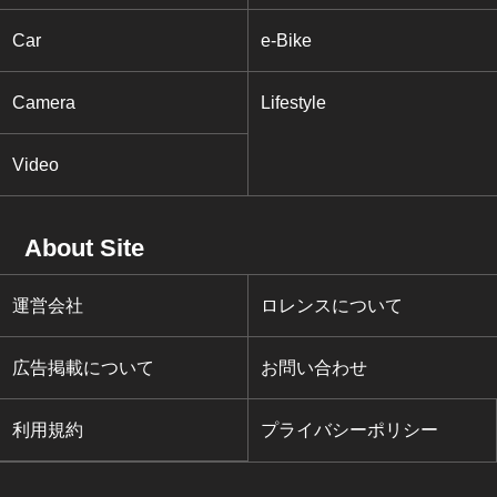
Car
e-Bike
Camera
Lifestyle
Video
About Site
運営会社
ロレンスについて
広告掲載について
お問い合わせ
利用規約
プライバシーポリシー