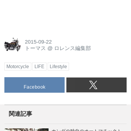
2015-09-22
トーマス
@
ロレンス編集部
Motorcycle
LIFE
Lifestyle
Facebook
関連記事