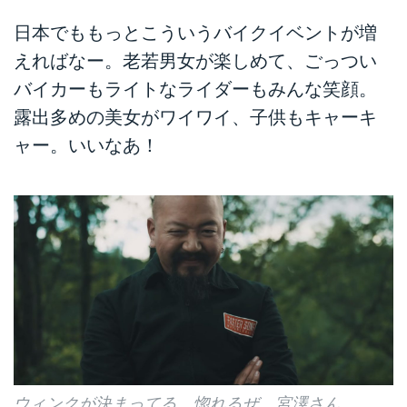
日本でももっとこういうバイクイベントが増
えればなー。老若男女が楽しめて、ごっつい
バイカーもライトなライダーもみんな笑顔。
露出多めの美女がワイワイ、子供もキャーキ
ャー。いいなあ！
ウィンクが決まってる。惚れるぜ、宮澤さん