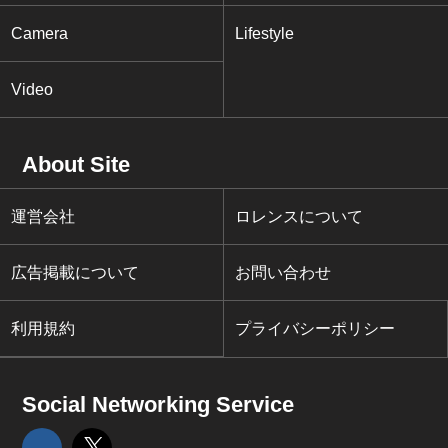
Camera
Lifestyle
Video
About Site
運営会社
ロレンスについて
広告掲載について
お問い合わせ
利用規約
プライバシーポリシー
Social Networking Service