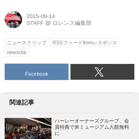
2015-09-14
STAFF
@
ロレンス編集部
ニュースクリップ
RSSフィードfromレスポンス
newsclip
Facebook
関連記事
ハーレーオーナーズグループ、会
員特典で米ミュージアム入館無料
に