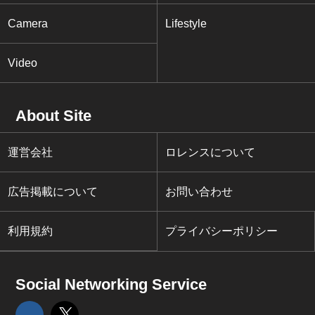
Camera
Lifestyle
Video
About Site
運営会社
ロレンスについて
広告掲載について
お問い合わせ
利用規約
プライバシーポリシー
Social Networking Service