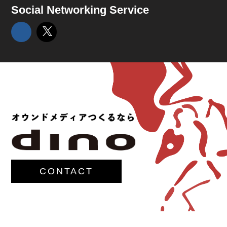
Social Networking Service
CONTACT