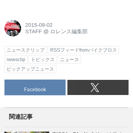
2015-09-02
STAFF
@
ロレンス編集部
ニュースクリップ
RSSフィードfromバイクブロス
newsclip
トピックス
ニュース
ピックアップニュース
Facebook
関連記事