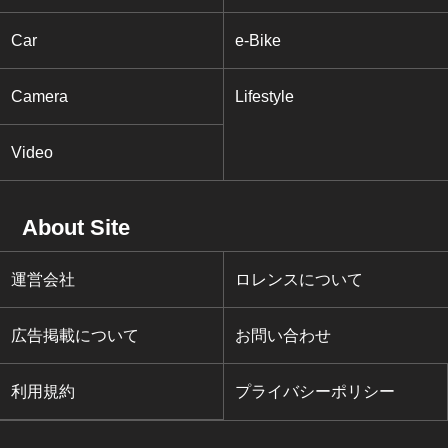
Car
e-Bike
Camera
Lifestyle
Video
About Site
運営会社
ロレンスについて
広告掲載について
お問い合わせ
利用規約
プライバシーポリシー