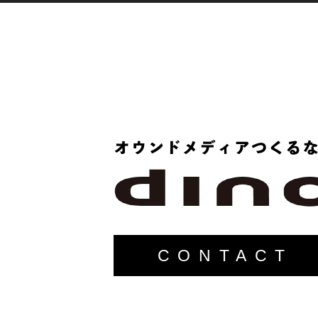
CONTACT