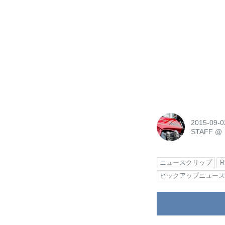
2015-09-0
STAFF
@
ニュースクリップ
ピックアップニュー