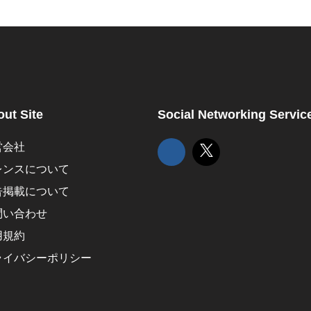
ut Site
Social Networking Servic
営会社
レンスについて
告掲載について
問い合わせ
用規約
ライバシーポリシー