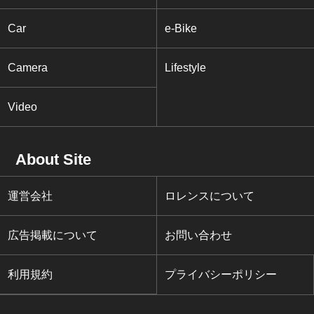
Car
e-Bike
Camera
Lifestyle
Video
About Site
運営会社
ロレンスについて
広告掲載について
お問い合わせ
利用規約
プライバシーポリシー