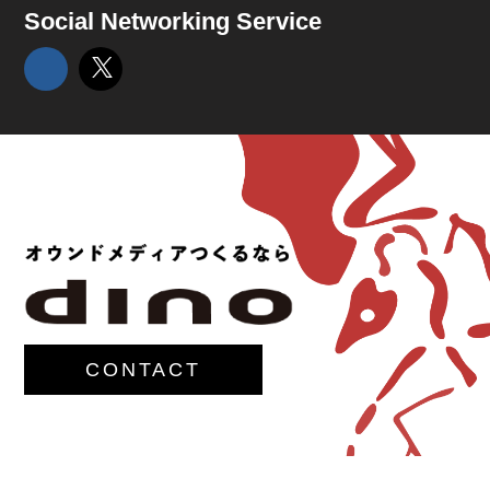
Social Networking Service
CONTACT