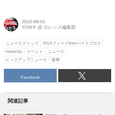
2015-09-01
STAFF
@
ロレンス編集部
ニュースクリップ
RSSフィードfromバイクブロス
newsclip
イベント
ニュース
ピックアップニュース
復興
Facebook
関連記事