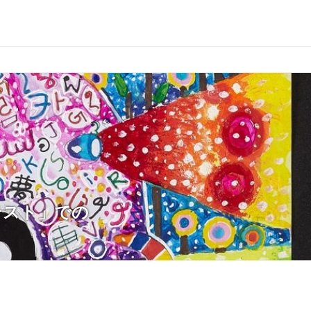
テスト」での