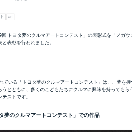
ト
art
「第9回 トヨタ夢のクルマアートコンテスト」の表彰式を「メガ
表と表彰を行われました。
施されている「トヨタ夢のクルマアートコンテスト」は、、夢を
らうとともに、多くのこどもたちにクルマに興味を持ってもら
ンテストです。
ヨタ夢のクルマアートコンテスト」での作品