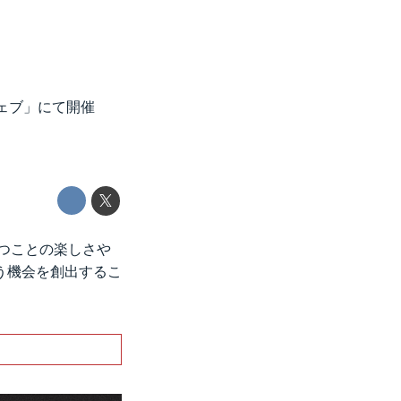
ウェブ」にて開催
持つことの楽しさや
う機会を創出するこ