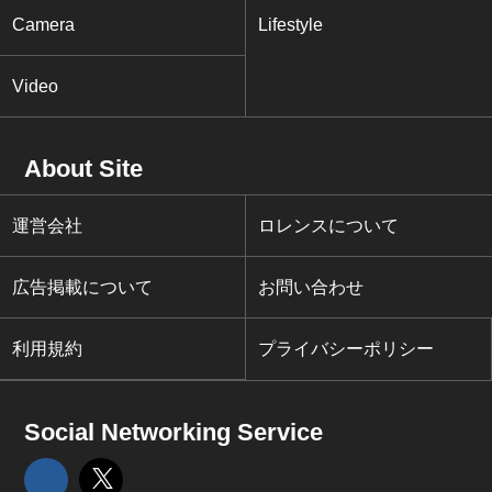
Camera
Lifestyle
Video
About Site
運営会社
ロレンスについて
広告掲載について
お問い合わせ
利用規約
プライバシーポリシー
Social Networking Service