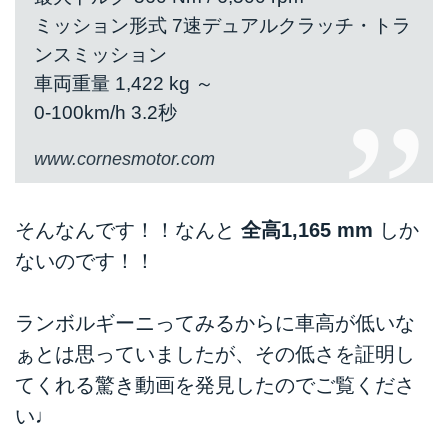
ミッション形式 7速デュアルクラッチ・トラ
ンスミッション
車両重量 1,422 kg ～
0-100km/h 3.2秒
www.cornesmotor.com
そんなんです！！なんと
全高1,165 mm
しか
ないのです！！
ランボルギーニってみるからに車高が低いな
ぁとは思っていましたが、その低さを証明し
てくれる驚き動画を発見したのでご覧くださ
い♩