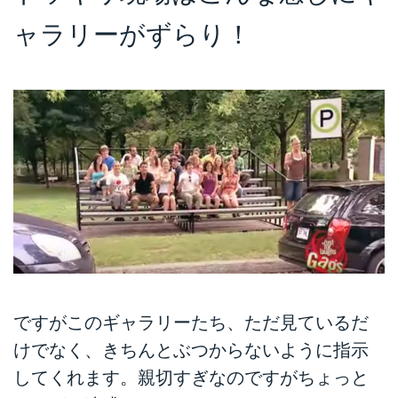
ャラリーがずらり！
ですがこのギャラリーたち、ただ見ているだ
けでなく、きちんとぶつからないように指示
してくれます。親切すぎなのですがちょっと