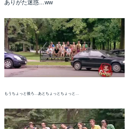
ありがた迷惑…ww
もうちょっと後ろ…あとちょっとちょっと…