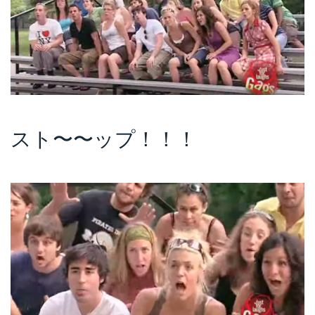
スト〜〜ップ！！！