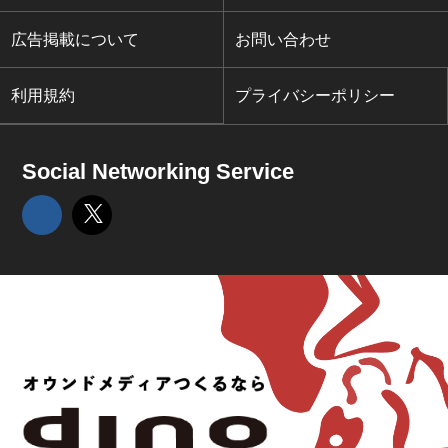
広告掲載について
お問い合わせ
利用規約
プライバシーポリシー
Social Networking Service