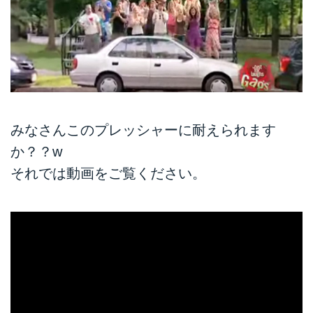
みなさんこのプレッシャーに耐えられます
か？？w
それでは動画をご覧ください。