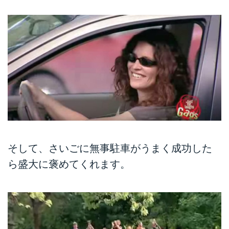
そして、さいごに無事駐車がうまく成功した
ら盛大に褒めてくれます。