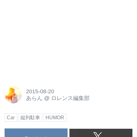
2015-08-20
あらん
@
ロレンス編集部
Car
縦列駐車
HUMOR