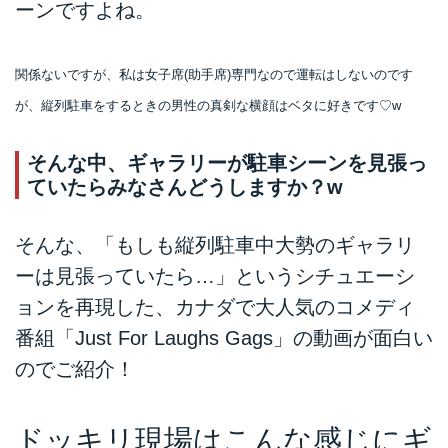
ーンですよね。
関係ないですが、私は女子席(助手席)専門なので運転はしないのです
が、縦列駐車をするときの男性の真剣な横顔はベタに好きです♡w
そんな中、ギャラリーが駐車シーンを見張っ
ていたらみなさんどうしますか？w
そんな、「もしも縦列駐車中大勢のギャラリ
ーは見張っていたら…」というシチュエーシ
ョンを再現した、カナダで大人気のコメディ
番組「Just For Laughs Gags」の動画が面白い
のでご紹介！
ドッキリ現場はこんな感じにギ