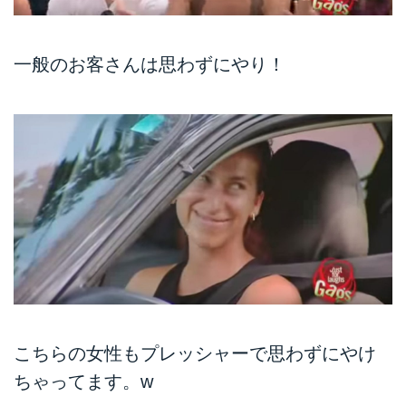
一般のお客さんは思わずにやり！
こちらの女性もプレッシャーで思わずにやけ
ちゃってます。w