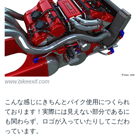
www.bikeexif.com
こんな感じにきちんとバイク使用につくられ
ております！実際には見えない部分であるに
も関わらず、ロゴが入っていたりしてこだわ
っています。