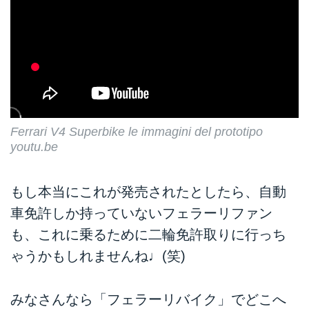
Ferrari V4 Superbike le immagini del prototipo
youtu.be
もし本当にこれが発売されたとしたら、自動
車免許しか持っていないフェラーリファン
も、これに乗るために二輪免許取りに行っち
ゃうかもしれませんね♩(笑)
みなさんなら「フェラーリバイク」でどこへ