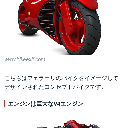
www.bikeexif.com
こちらはフェラーリのバイクをイメージして
デザインされたコンセプトバイクです。
エンジンは巨大なV4エンジン