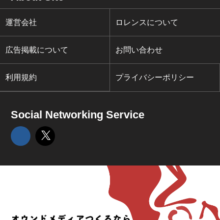
運営会社
ロレンスについて
広告掲載について
お問い合わせ
利用規約
プライバシーポリシー
Social Networking Service