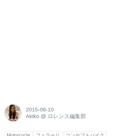
2015-08-10
Akiko
@
ロレンス編集部
Motorcycle
フェラーリ
コンセプトバイク