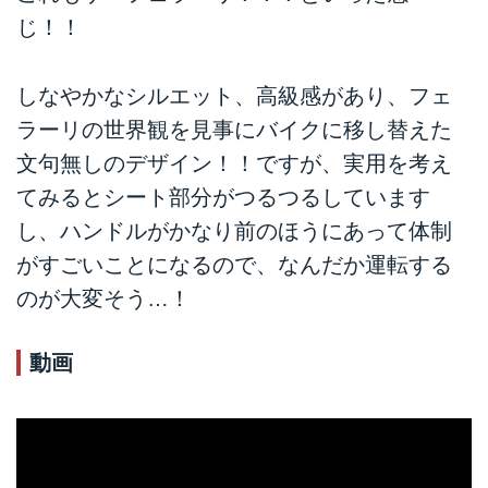
じ！！
しなやかなシルエット、高級感があり、フェ
ラーリの世界観を見事にバイクに移し替えた
文句無しのデザイン！！ですが、実用を考え
てみるとシート部分がつるつるしています
し、ハンドルがかなり前のほうにあって体制
がすごいことになるので、なんだか運転する
のが大変そう…！
動画