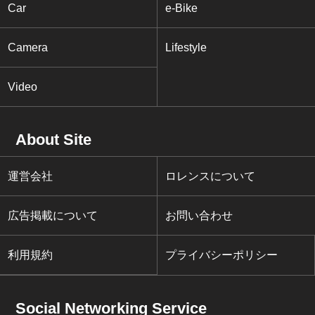
Car
e-Bike
Camera
Lifestyle
Video
About Site
運営会社
ロレンスについて
広告掲載について
お問い合わせ
利用規約
プライバシーポリシー
Social Networking Service