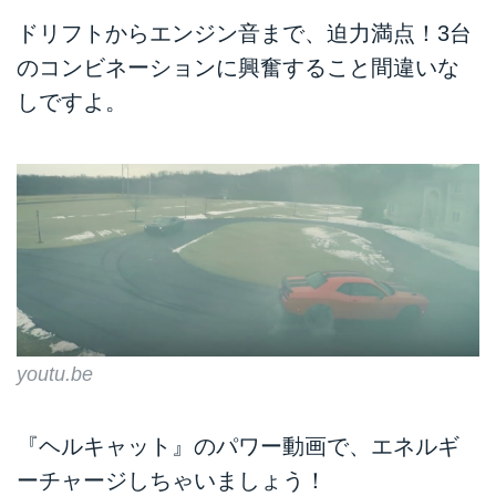
ドリフトからエンジン音まで、迫力満点！3台
のコンビネーションに興奮すること間違いな
しですよ。
youtu.be
『ヘルキャット』のパワー動画で、エネルギ
ーチャージしちゃいましょう！