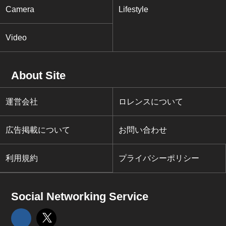
Camera
Lifestyle
Video
About Site
運営会社
ロレンスについて
広告掲載について
お問い合わせ
利用規約
プライバシーポリシー
Social Networking Service