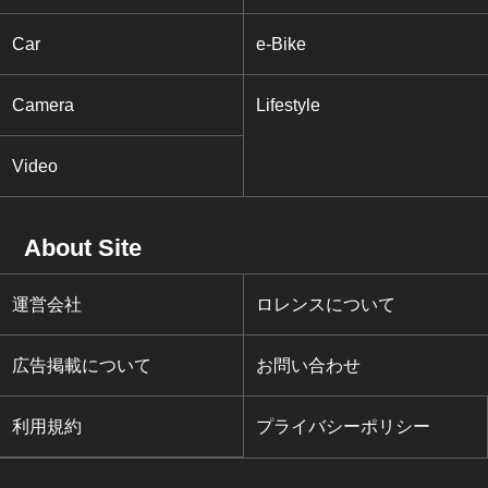
Car
e-Bike
Camera
Lifestyle
Video
About Site
運営会社
ロレンスについて
広告掲載について
お問い合わせ
利用規約
プライバシーポリシー