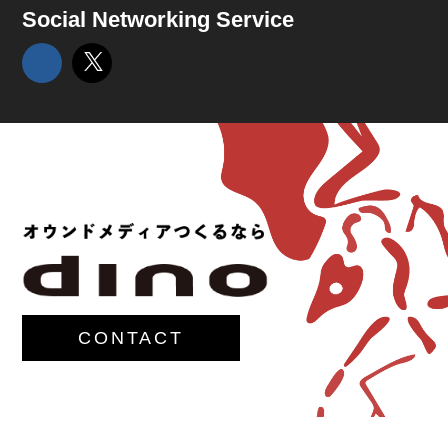
Social Networking Service
CONTACT