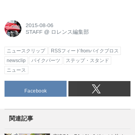
2015-08-06
STAFF
@
ロレンス編集部
ニュースクリップ
RSSフィードfromバイクブロス
newsclip
バイクパーツ
ステップ・スタンド
ニュース
Facebook
関連記事