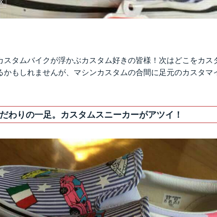
X
カスタムバイクが浮かぶカスタム好きの皆様！次はどこをカス
るかもしれませんが、マシンカスタムの合間に足元のカスタマ
だわりの一足。カスタムスニーカーがアツイ！