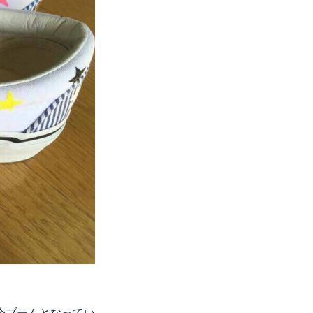
今ブームとなってい