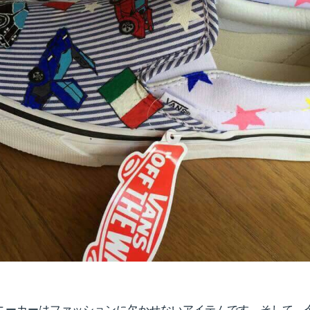
ニーカーはファッションに欠かせないアイテムです。そして、