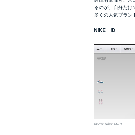
るのが、自分だけ
多くの人気ブラン
NIKE iD
store.nike.com