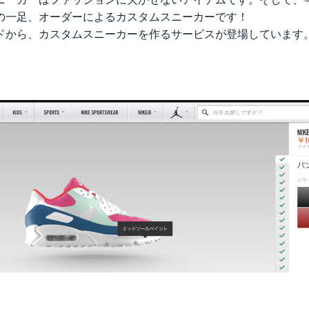
の一足、オーダーによるカスタムスニーカーです！
ドから、カスタムスニーカーを作るサービスが登場しています