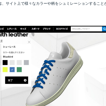
は、サイト上で様々なカラーや柄をシュミレーションすること