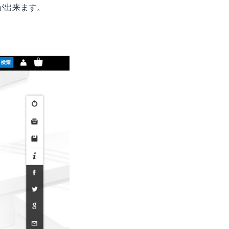
が出来ます。