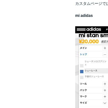
カスタムページで
mi adidas