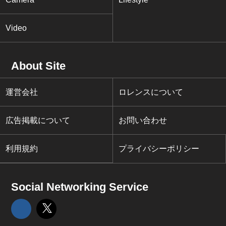
Video
About Site
運営会社
ロレンスについて
広告掲載について
お問い合わせ
利用規約
プライバシーポリシー
Social Networking Service