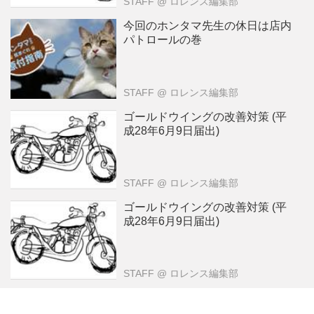
STAFF
@ ロレンス編集部
今回のホンタマ先生の休日は店内
パトロールの巻
STAFF
@ ロレンス編集部
ゴールドウイングの改善対策 (平
成28年6月9日届出)
STAFF
@ ロレンス編集部
ゴールドウイングの改善対策 (平
成28年6月9日届出)
STAFF
@ ロレンス編集部