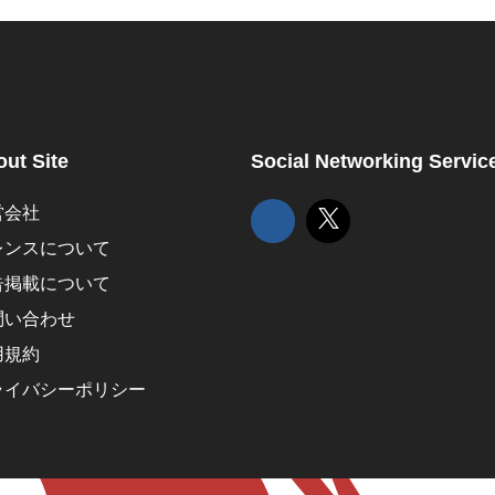
ut Site
Social Networking Servic
営会社
レンスについて
告掲載について
問い合わせ
用規約
ライバシーポリシー