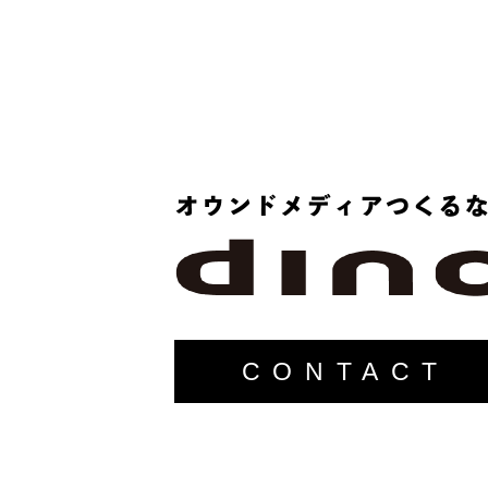
CONTACT