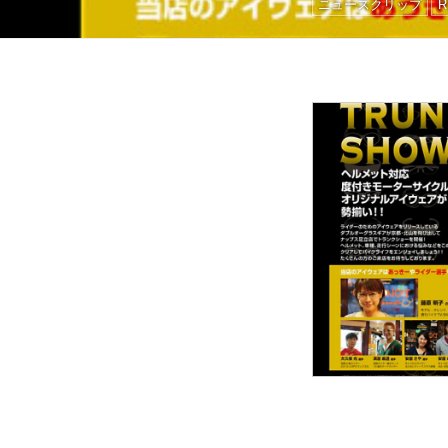
ニュースクリップ