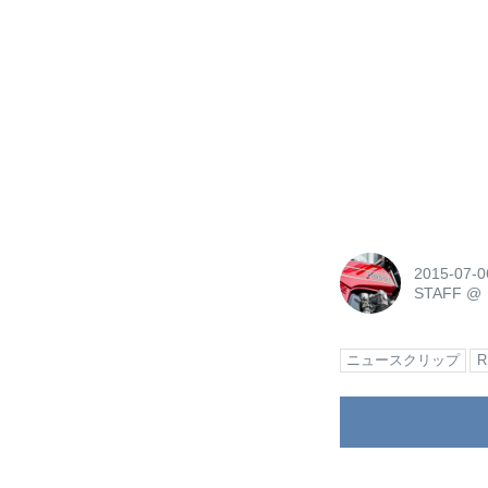
2015-07-0
STAFF
@
ニュースクリップ