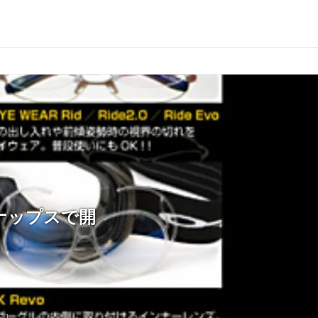
ナップスで開