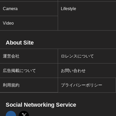
Camera
Lifestyle
Video
About Site
運営会社
ロレンスについて
広告掲載について
お問い合わせ
利用規約
プライバシーポリシー
Social Networking Service