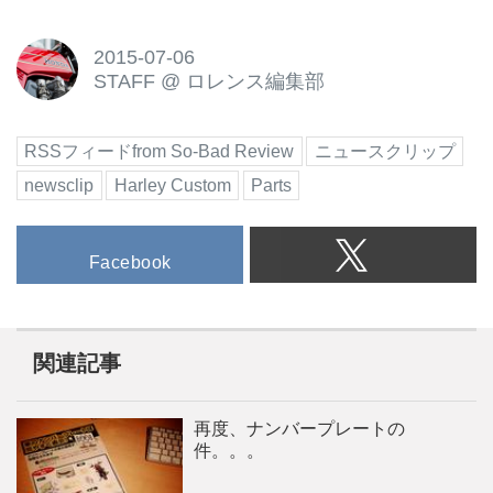
2015-07-06
STAFF
@
ロレンス編集部
RSSフィードfrom So-Bad Review
ニュースクリップ
newsclip
Harley Custom
Parts
Facebook
関連記事
再度、ナンバープレートの
件。。。