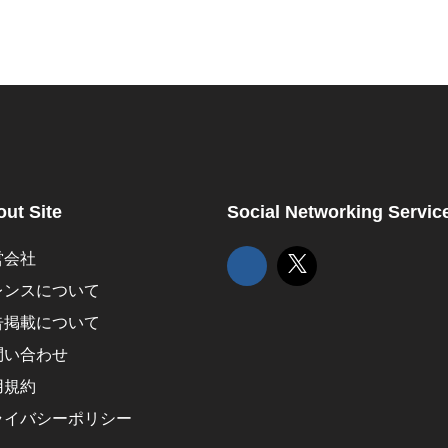
ut Site
Social Networking Servic
営会社
レンスについて
告掲載について
問い合わせ
用規約
ライバシーポリシー