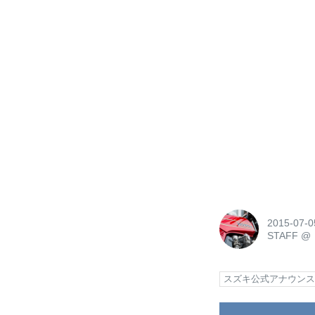
2015-07-0
STAFF
@
スズキ公式アナウン