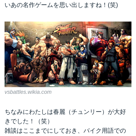
いあの名作ゲームを思い出しますね！(笑)
vsbattles.wikia.com
ちなみにわたしは春麗（チュンリー）が大好
きでした！（笑）
雑談はここまでにしておき、バイク用語での