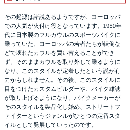
その起源は諸説あるようですが、ヨーロッパ
での人気が火付け役となっています。1980年
代に日本製のフルカウルのスポーツバイクに
乗っていた、ヨーロッパの若者たちが転倒な
どで壊れたカウルを買い替えることができ
ず、そのままカウルを取り外して乗るように
なり、このスタイルが定着したという説が有
力かもしれません。その後、このスタイルに
目をつけたカスタムビルダーや、バイク雑誌
が取り上げるようになり、バイクメーカーが
そのスタイルを製品化し始め、ストリートフ
ァイターというジャンルがひとつの定番スタ
イルとして発展していったのです。