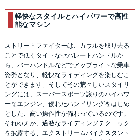
軽快なスタイルとハイパワーで高性
能なマシン
ストリートファイターは、カウルを取り去る
ことで低くタイトなセパレートハンドルか
ら、バーハンドルなどでアップライトな乗車
姿勢となり、軽快なライディングを楽しむこ
とができます。そしてその荒々しいスタイリ
ングには、スーパースポーツ譲りのハイパワ
ーなエンジン、優れたハンドリングをはじめ
とした、高い操作性が備わっているのです。
それゆえか、過激なライディングテクニック
を披露する、エクストリームバイクスタント