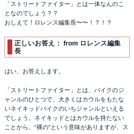
「ストリートファイター」とは一体なんのこ
となのでしょう？？
おしえて！ロレンス編集長〜〜！？！？
正しいお答え： from ロレンス編集
長
はい、お答えします。
「ストリートファイター」とは、バイクのジ
ャンルのひとつで、大きくはカウルをもたな
いネイキッドバイクのいちジャンルといえる
でしょう。ネイキッドとはカウルを持たない
ことから、“裸の”という意味がありますが、ス