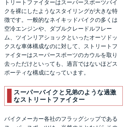
トリートファイターはスーパースポーツバイ
クを裸にしたようなスタイリングが大きな特
徴です。一般的なネイキッドバイクの多くは
空冷エンジンや、ダブルクレードルフレー
ム、ツインリアショックといったオーソドッ
クスな車体構成なのに対して、ストリートフ
ァイターはスーパースポーツのカウルを取り
去っただけといっても、過言ではないほどス
ポーティな構成になっています。
スーパーバイクと兄弟のような過激
なストリートファイター
バイクメーカー各社のフラッグシップである