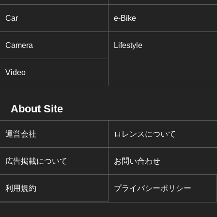
Car
e-Bike
Camera
Lifestyle
Video
About Site
運営会社
ロレンスについて
広告掲載について
お問い合わせ
利用規約
プライバシーポリシー