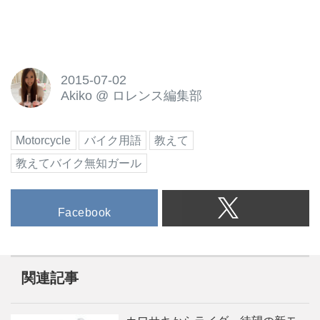
2015-07-02
Akiko
@
ロレンス編集部
Motorcycle
バイク用語
教えて
教えてバイク無知ガール
Facebook
関連記事