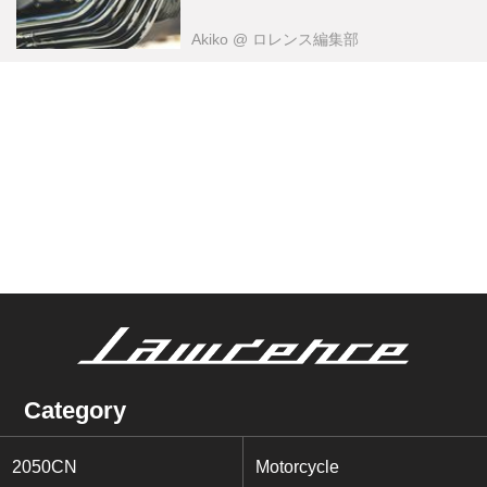
Akiko
@ ロレンス編集部
Category
2050CN
Motorcycle