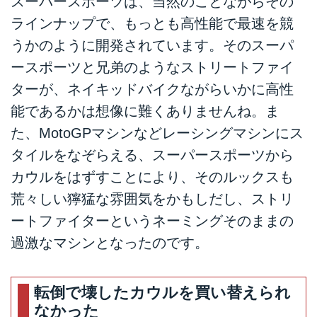
スーパースポーツは、当然のことながらその
ラインナップで、もっとも高性能で最速を競
うかのように開発されています。そのスーパ
ースポーツと兄弟のようなストリートファイ
ターが、ネイキッドバイクながらいかに高性
能であるかは想像に難くありませんね。ま
た、MotoGPマシンなどレーシングマシンにス
タイルをなぞらえる、スーパースポーツから
カウルをはずすことにより、そのルックスも
荒々しい獰猛な雰囲気をかもしだし、ストリ
ートファイターというネーミングそのままの
過激なマシンとなったのです。
転倒で壊したカウルを買い替えられ
なかった