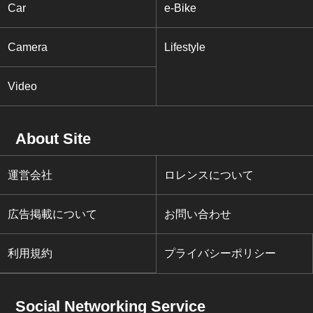
Car
e-Bike
Camera
Lifestyle
Video
About Site
運営会社
ロレンスについて
広告掲載について
お問い合わせ
利用規約
プライバシーポリシー
Social Networking Service