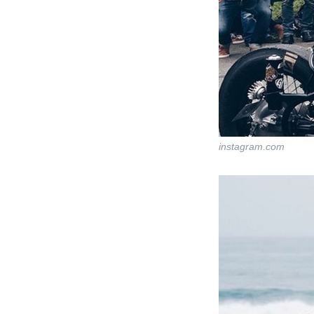
instagram.com