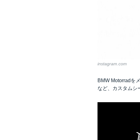
instagram.com
BMW Motorra
など、カスタムシ