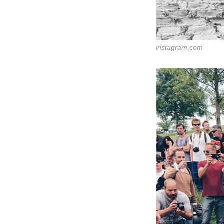
instagram.com