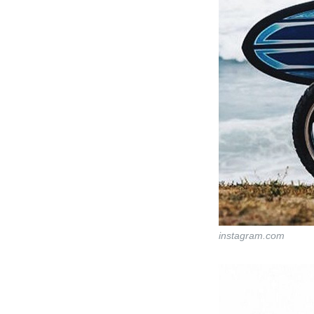
instagram.com