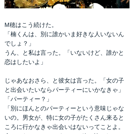
M穂はこう続けた。
「楠くんは、別に誰かいま好きな人いないん
でしょ？」
うん、と私は言った。「いないけど、誰かと
恋はしたいよ」
じゃあなおさら、と彼女は言った。「女の子
と出会いたいならパーティーにいかなきゃ」
「パーティー？」
「別にほんとのパーティーという意味じゃな
いの。男女が、特に女の子がたくさん来ると
ころに行かなきゃ出会いはないってことよ。