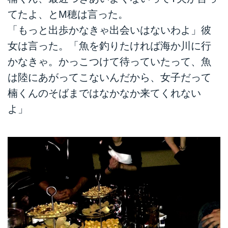
てたよ、とM穂は言った。
「もっと出歩かなきゃ出会いはないわよ」彼
女は言った。「魚を釣りたければ海か川に行
かなきゃ。かっこつけて待っていたって、魚
は陸にあがってこないんだから、女子だって
楠くんのそばまではなかなか来てくれない
よ」