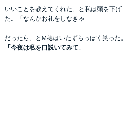
いいことを教えてくれた、と私は頭を下げ
た。「なんかお礼をしなきゃ」
だったら、とM穂はいたずらっぽく笑った。
「今夜は私を口説いてみて」