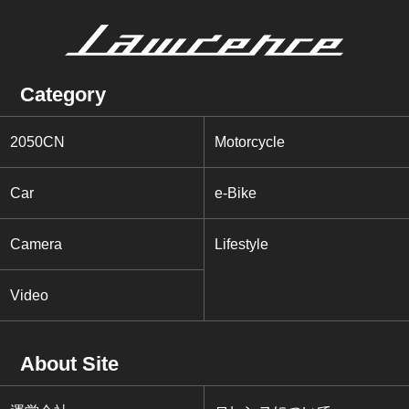
Category
2050CN
Motorcycle
Car
e-Bike
Camera
Lifestyle
Video
About Site