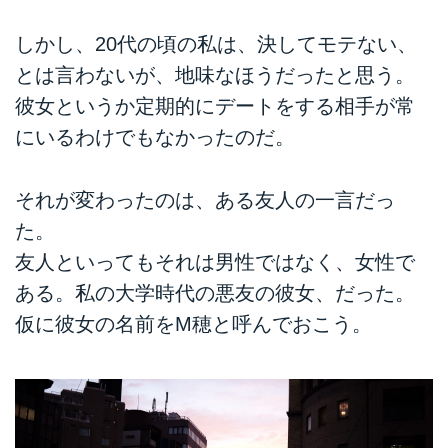
しかし、20代の頃の私は、決してモテない、
とは言わないが、地味なほうだったと思う。
彼女というか定期的にデートをする相手が常
にいるわけでもなかったのだ。
それが変わったのは、ある友人の一言だっ
た。
友人といってもそれは男性ではなく、女性で
ある。私の大学時代の悪友の彼女、だった。
仮に彼女の名前をM穂と呼んでおこう。