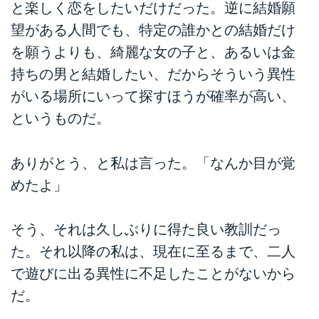
と楽しく恋をしたいだけだった。逆に結婚願
望がある人間でも、特定の誰かとの結婚だけ
を願うよりも、綺麗な女の子と、あるいは金
持ちの男と結婚したい、だからそういう異性
がいる場所にいって探すほうが確率が高い、
というものだ。
ありがとう、と私は言った。「なんか目が覚
めたよ」
そう、それは久しぶりに得た良い教訓だっ
た。それ以降の私は、現在に至るまで、二人
で遊びに出る異性に不足したことがないから
だ。