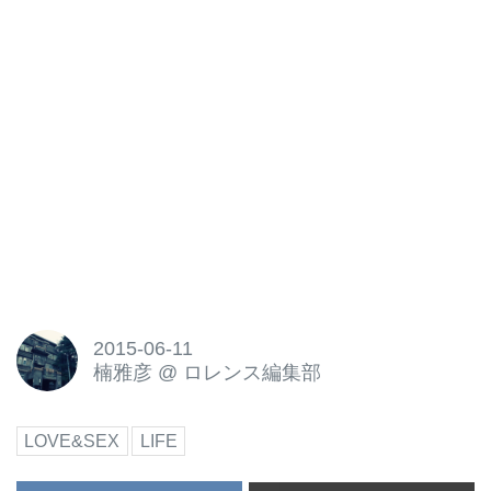
2015-06-11
楠雅彦
@
ロレンス編集部
LOVE&SEX
LIFE