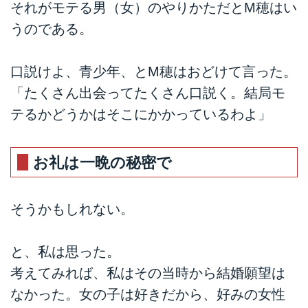
それがモテる男（女）のやりかただとM穂はい
うのである。
口説けよ、青少年、とM穂はおどけて言った。
「たくさん出会ってたくさん口説く。結局モ
テるかどうかはそこにかかっているわよ」
お礼は一晩の秘密で
そうかもしれない。
と、私は思った。
考えてみれば、私はその当時から結婚願望は
なかった。女の子は好きだから、好みの女性