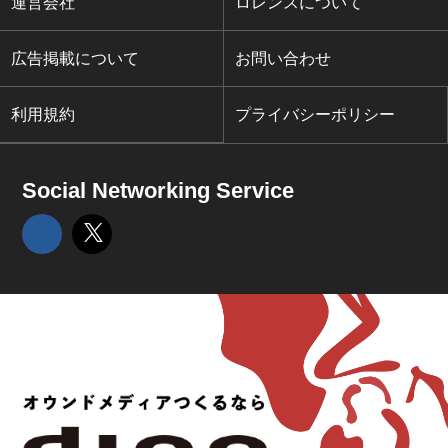
運営会社
ロレンスについて
広告掲載について
お問い合わせ
利用規約
プライバシーポリシー
Social Networking Service