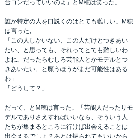
合コンだっていいのよ」とM穂は笑った。
誰か特定の人を口説くのはとても難しい。M穂
は言った。
「この人しかいない、この人だけとつきあい
たい、と思っても、それってとても難しいわ
よね。だったらむしろ芸能人とかモデルとつ
きあいたい、と願うほうがまだ可能性はある
わ」
「どうして？」
だって、とM穂は言った。「芸能人だったりモ
デルでありさえすればいいなら、そういう人
たちが集まるところに行けば出会えることは
出会えるでしょ？あとは振られてもいいから