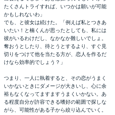
たくさんトライすれば、いつかは願いが可能
かもしれないわ」
でも、と彼女は続けた。「例えば私とつきあ
いたい！と楠くんが思ったとしても、私には
彼がいるわけだし、なかなか難しいでしょ。
奪おうとしたり、待とうとするより、すぐ見
切りをつけて他を当たる方が、恋人を作るだ
けなら効率的でしょう？」
つまり、一人に執着すると、その恋がうまく
いかないときにダメージが大きいし、心に余
裕もなくなってますますうまくいかない。あ
る程度自分が許容できる嗜好の範囲で探しな
がら、可能性がある子から絞り込んでいく。