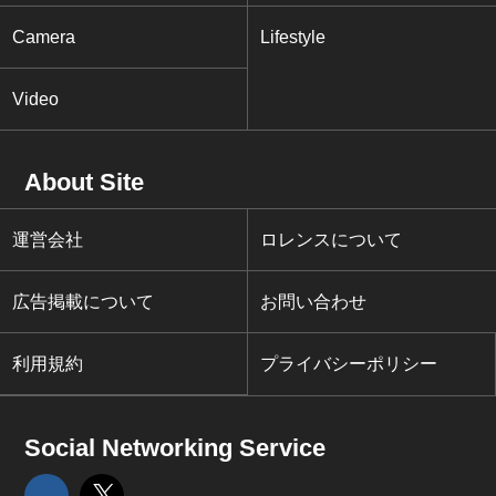
Camera
Lifestyle
Video
About Site
運営会社
ロレンスについて
広告掲載について
お問い合わせ
利用規約
プライバシーポリシー
Social Networking Service