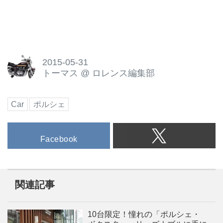
2015-05-31
トーマス
@
ロレンス編集部
Car
ポルシェ
Facebook
関連記事
10台限定！憧れの「ポルシェ・