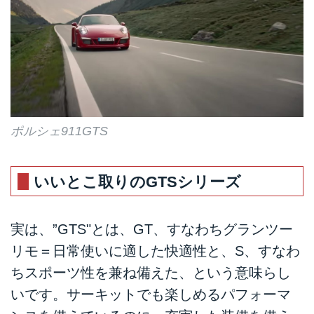
ポルシェ911GTS
いいとこ取りのGTSシリーズ
実は、”GTS"とは、GT、すなわちグランツー
リモ＝日常使いに適した快適性と、S、すなわ
ちスポーツ性を兼ね備えた、という意味らし
いです。サーキットでも楽しめるパフォーマ