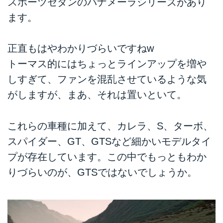
スポーツセダンのパナメーラシリーズがあり
ます。
正直もはやわかりづらいですねw
トーマス的にはちょっとラインアップを増や
しすぎて、ファンを混乱させているような気
がしますが、まあ、それは置いといて。
これらの車種に加えて、カレラ、S、ターボ、
スパイダー、GT、GTSなど細かいモデルタイ
プが存在しています。この中でもっともわか
りづらいのが、GTSではないでしょうか。