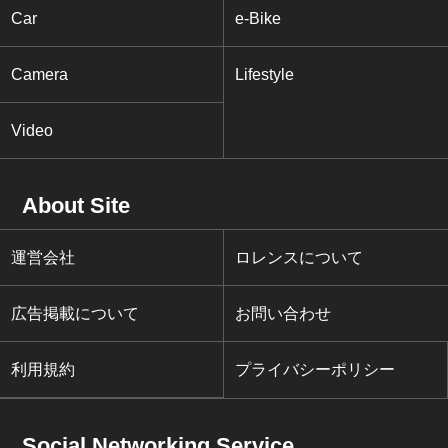
Car
e-Bike
Camera
Lifestyle
Video
About Site
運営会社
ロレンスについて
広告掲載について
お問い合わせ
利用規約
プライバシーポリシー
Social Networking Service