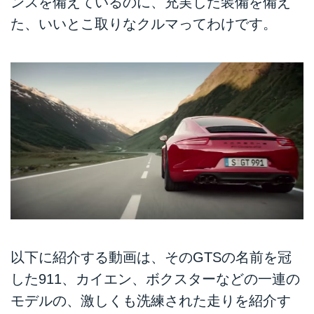
ンスを備えているのに、充実した装備を備え
た、いいとこ取りなクルマってわけです。
以下に紹介する動画は、そのGTSの名前を冠
した911、カイエン、ボクスターなどの一連の
モデルの、激しくも洗練された走りを紹介す