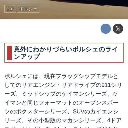
Car
ポルシェ
意外にわかりづらいポルシェのライ
ンアップ
ポルシェには、現在フラッグシップモデルと
してのリアエンジン・リアドライブの911シリ
ーズ、ミッドシップのケイマンシリーズ、ケ
イマンと同じフォーマットのオープンスポー
ツのボクスターシリーズ、SUVのカイエンシ
リーズ、その小型版のマカンシリーズ、4ドア