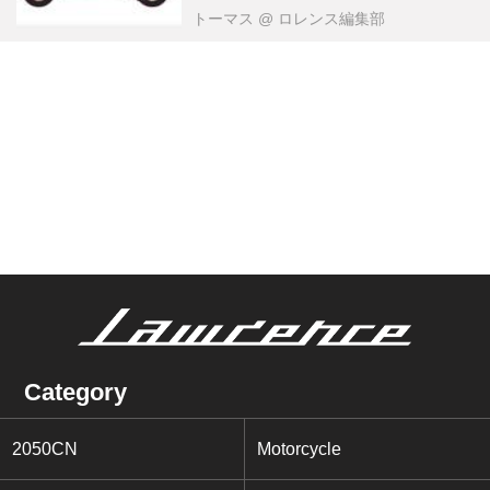
トーマス
@ ロレンス編集部
Category
2050CN
Motorcycle