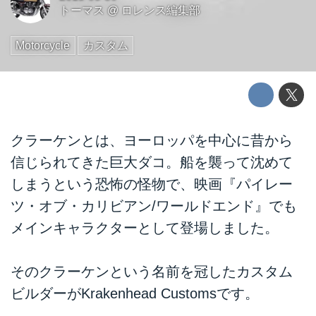
トーマス
@
ロレンス編集部
Motorcycle
カスタム
クラーケンとは、ヨーロッパを中心に昔から
信じられてきた巨大ダコ。船を襲って沈めて
しまうという恐怖の怪物で、映画『パイレー
ツ・オブ・カリビアン/ワールドエンド』でも
メインキャラクターとして登場しました。
そのクラーケンという名前を冠したカスタム
ビルダーがKrakenhead Customsです。