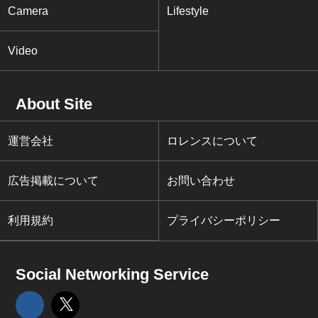
Camera
Lifestyle
Video
About Site
運営会社
ロレンスについて
広告掲載について
お問い合わせ
利用規約
プライバシーポリシー
Social Networking Service