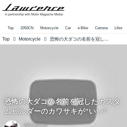
Top
2050CN
Motorcycle
Car
e-Bike
Camera
Lifestyl
Top
Motorcycle
恐怖の大ダコの名前を冠したカスタムビルダーのカワサキが”いい”
恐怖の大ダコの名前を冠したカスタ
ムビルダーのカワサキが”いい”
2015-05-30