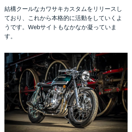
結構クールなカワサキカスタムをリリースし
ており、これから本格的に活動をしていくよ
うです。Webサイトもなかなか凝っていま
す。