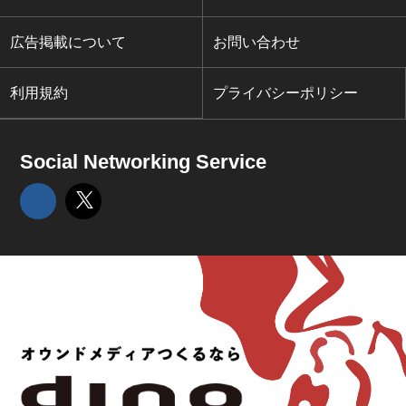
広告掲載について
お問い合わせ
利用規約
プライバシーポリシー
Social Networking Service