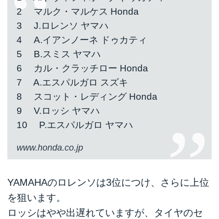
2 マルク・マルケス Honda
3 J.ロレンソ ヤマハ
4 A.イアンノーネ ドゥカティ
5 B.スミス ヤマハ
6 カル・クラッチロー Honda
7 A.エスパルガロ スズキ
8 スコット・レディング Honda
9 V.ロッシ ヤマハ
10 P.エスパルガロ ヤマハ
www.honda.co.jp
YAMAHAのロレンソは3位につけ、さらに上位
を狙います。
ロッシはやや出遅れていますが、タイヤのセ