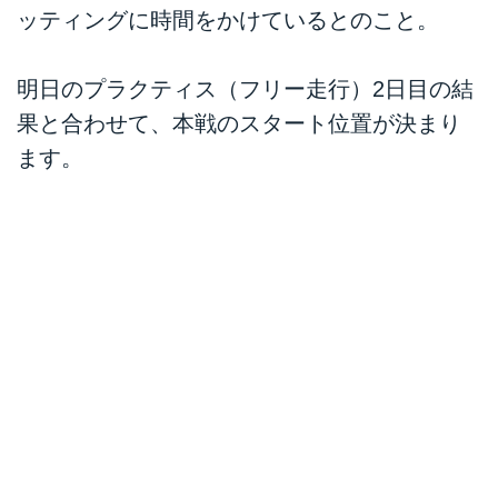
ッティングに時間をかけているとのこと。
明日のプラクティス（フリー走行）2日目の結
果と合わせて、本戦のスタート位置が決まり
ます。