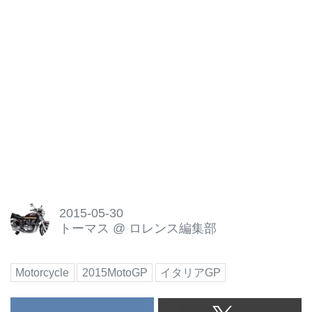
2015-05-30
トーマス
@
ロレンス編集部
Motorcycle
2015MotoGP
イタリアGP