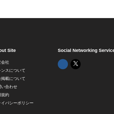
ut Site
Social Networking Servic
営会社
レンスについて
告掲載について
問い合わせ
用規約
ライバシーポリシー