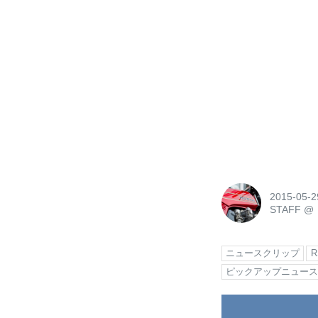
2015-05-2
STAFF
@
ニュースクリップ
ピックアップニュー