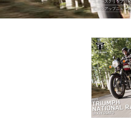
ニュースクリップ
ピックアップニュー