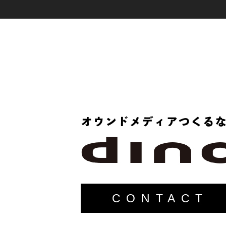
CONTACT