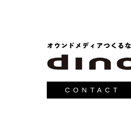
CONTACT