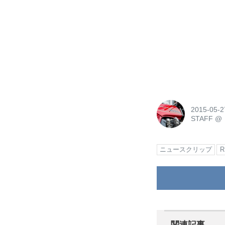
2015-05-2
STAFF
@
ニュースクリップ
関連記事