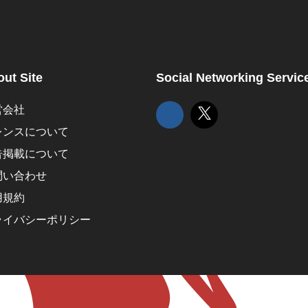
ut Site
Social Networking Servic
営会社
レンスについて
告掲載について
問い合わせ
用規約
ライバシーポリシー