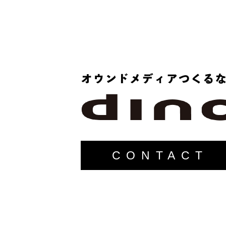
CONTACT