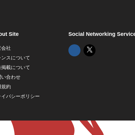
ut Site
Social Networking Servic
営会社
レンスについて
告掲載について
問い合わせ
用規約
ライバシーポリシー