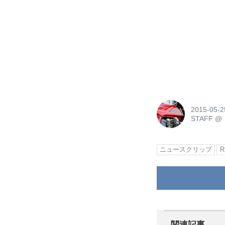
2015-05-2
STAFF
@
ニュースクリップ
関連記事